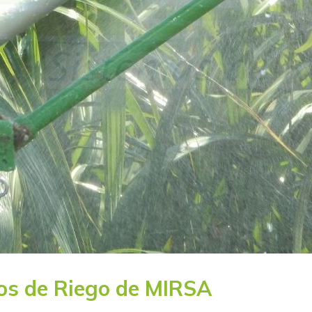
ros de Riego de MIRSA