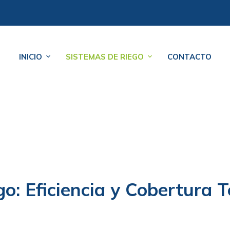
INICIO
SISTEMAS DE RIEGO
CONTACTO
o: Eficiencia y Cobertura T