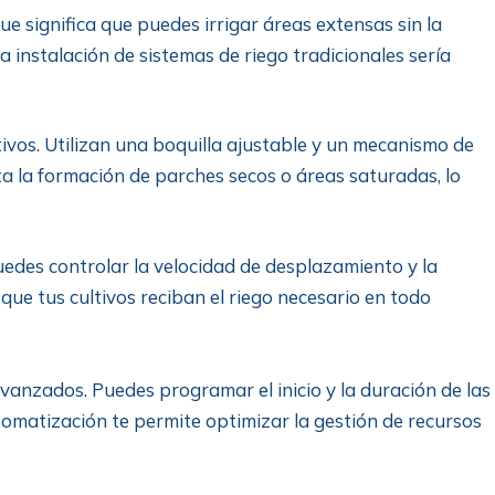
 significa que puedes irrigar áreas extensas sin la
a instalación de sistemas de riego tradicionales sería
ivos. Utilizan una boquilla ajustable y un mecanismo de
 la formación de parches secos o áreas saturadas, lo
edes controlar la velocidad de desplazamiento y la
 que tus cultivos reciban el riego necesario en todo
nzados. Puedes programar el inicio y la duración de las
tomatización te permite optimizar la gestión de recursos