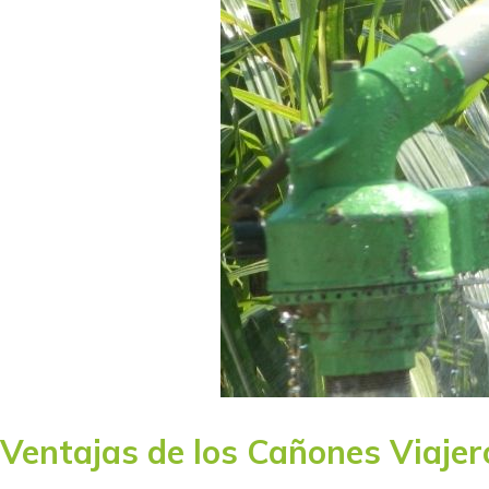
Ventajas de los Cañones Viaje