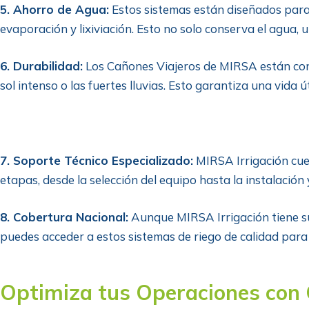
5. Ahorro de Agua:
Estos sistemas están diseñados para s
evaporación y lixiviación. Esto no solo conserva el agua, 
6. Durabilidad:
Los Cañones Viajeros de MIRSA están cons
sol intenso o las fuertes lluvias. Esto garantiza una vida 
7. Soporte Técnico Especializado:
MIRSA Irrigación cuen
etapas, desde la selección del equipo hasta la instalación
8. Cobertura Nacional:
Aunque MIRSA Irrigación tiene su 
puedes acceder a estos sistemas de riego de calidad para
Optimiza tus Operaciones con