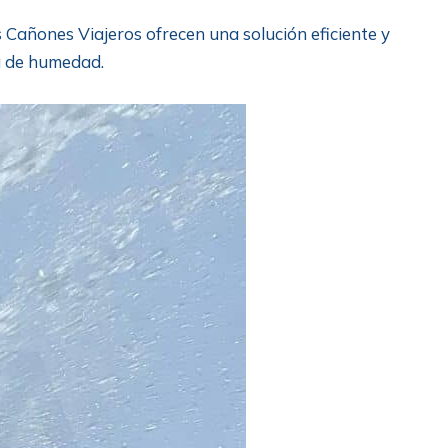
s Cañones Viajeros ofrecen una solución eficiente y
da de humedad.