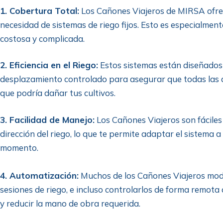
1. Cobertura Total:
Los Cañones Viajeros de MIRSA ofrece
necesidad de sistemas de riego fijos. Esto es especialment
costosa y complicada.
2. Eficiencia en el Riego:
Estos sistemas están diseñados 
desplazamiento controlado para asegurar que todas las á
que podría dañar tus cultivos.
3. Facilidad de Manejo:
Los Cañones Viajeros son fáciles
dirección del riego, lo que te permite adaptar el sistema a
momento.
4. Automatización:
Muchos de los Cañones Viajeros mode
sesiones de riego, e incluso controlarlos de forma remota
y reducir la mano de obra requerida.