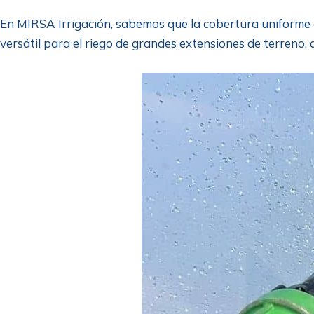
En MIRSA Irrigación, sabemos que la cobertura uniforme de
versátil para el riego de grandes extensiones de terreno