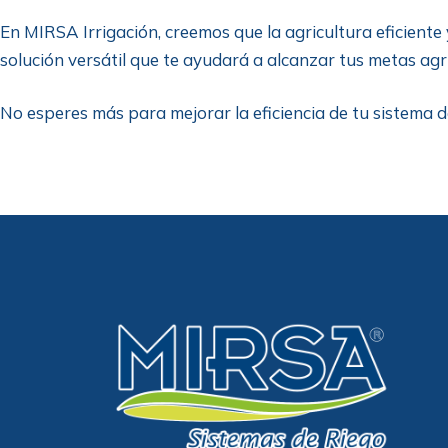
En MIRSA Irrigación, creemos que la agricultura eficient
solución versátil que te ayudará a alcanzar tus metas agr
No esperes más para mejorar la eficiencia de tu sistema 